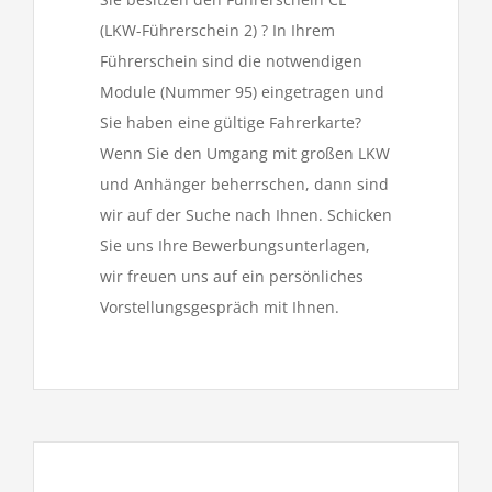
(LKW-Führerschein 2) ? In Ihrem
Führerschein sind die notwendigen
Module (Nummer 95) eingetragen und
Sie haben eine gültige Fahrerkarte?
Wenn Sie den Umgang mit großen LKW
und Anhänger beherrschen, dann sind
wir auf der Suche nach Ihnen. Schicken
Sie uns Ihre Bewerbungsunterlagen,
wir freuen uns auf ein persönliches
Vorstellungsgespräch mit Ihnen.