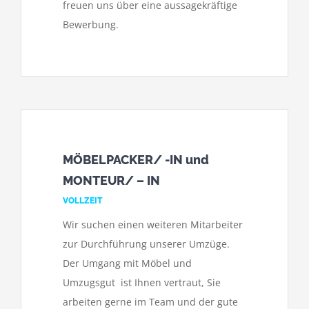
freuen uns über eine aussagekräftige
Bewerbung.
MÖBELPACKER/ -IN und
MONTEUR/ – IN
VOLLZEIT
Wir suchen einen weiteren Mitarbeiter
zur Durchführung unserer Umzüge.
Der Umgang mit Möbel und
Umzugsgut ist Ihnen vertraut, Sie
arbeiten gerne im Team und der gute