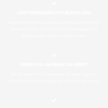
LEISTUNGSGERECHTE BEZAHLUNG
Entsprechend Ihrer Qualifikation und Ihrer persönlichen
Motivation haben Sie bei uns durch leistungsgerechte
Bezahlung gute Verdienstmöglichkeiten.
ABWECHSLUNGSREICHE ARBEIT
Bei uns kommt keine Langeweile auf. Jeden Tag neue
Kunden bei abwechslungsreicher Arbeit kennen lernen.