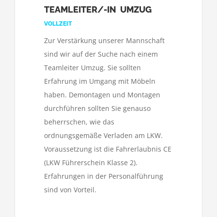
TEAMLEITER/-IN UMZUG
VOLLZEIT
Zur Verstärkung unserer Mannschaft
sind wir auf der Suche nach einem
Teamleiter Umzug. Sie sollten
Erfahrung im Umgang mit Möbeln
haben. Demontagen und Montagen
durchführen sollten Sie genauso
beherrschen, wie das
ordnungsgemäße Verladen am LKW.
Voraussetzung ist die Fahrerlaubnis CE
(LKW Führerschein Klasse 2).
Erfahrungen in der Personalführung
sind von Vorteil.