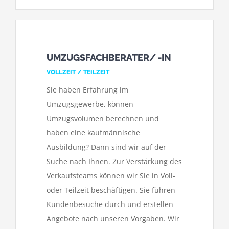
UMZUGSFACHBERATER/ -IN
VOLLZEIT / TEILZEIT
Sie haben Erfahrung im
Umzugsgewerbe, können
Umzugsvolumen berechnen und
haben eine kaufmännische
Ausbildung? Dann sind wir auf der
Suche nach Ihnen. Zur Verstärkung des
Verkaufsteams können wir Sie in Voll-
oder Teilzeit beschäftigen. Sie führen
Kundenbesuche durch und erstellen
Angebote nach unseren Vorgaben. Wir