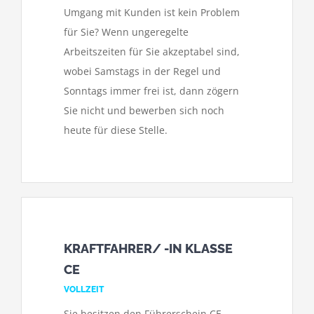
Umgang mit Kunden ist kein Problem
für Sie? Wenn ungeregelte
Arbeitszeiten für Sie akzeptabel sind,
wobei Samstags in der Regel und
Sonntags immer frei ist, dann zögern
Sie nicht und bewerben sich noch
heute für diese Stelle.
KRAFTFAHRER/ -IN KLASSE
CE
VOLLZEIT
Sie besitzen den Führerschein CE