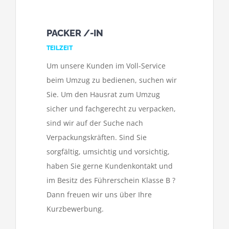
PACKER /-IN
TEILZEIT
Um unsere Kunden im Voll-Service
beim Umzug zu bedienen, suchen wir
Sie. Um den Hausrat zum Umzug
sicher und fachgerecht zu verpacken,
sind wir auf der Suche nach
Verpackungskräften. Sind Sie
sorgfältig, umsichtig und vorsichtig,
haben Sie gerne Kundenkontakt und
im Besitz des Führerschein Klasse B ?
Dann freuen wir uns über Ihre
Kurzbewerbung.