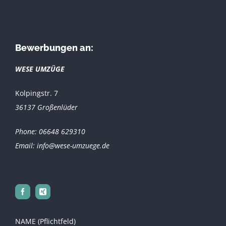
Bewerbungen an:
WESE UMZÜGE
Kolpingstr. 7
36137 Großenlüder
Phone: 06648 629310
Email: info@wese-umzuege.de
NAME (Pflichtfeld)