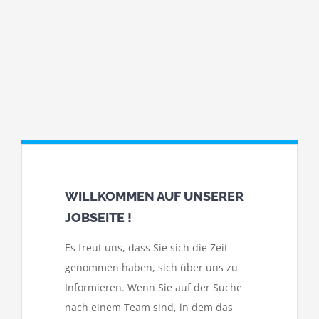
WILLKOMMEN AUF UNSERER
JOBSEITE !
Es freut uns, dass Sie sich die Zeit
genommen haben, sich über uns zu
Informieren. Wenn Sie auf der Suche
nach einem Team sind, in dem das