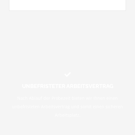
UNBEFRISTETER ARBEITSVERTRAG
Nach Ablauf der Probezeit bieten wir Ihnen einen
unbefristeten Arbeitsvertrag und somit einen sicheren
Arbeitsplatz.