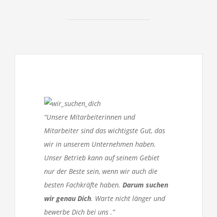
“Unsere Mitarbeiterinnen und
Mitarbeiter sind das wichtigste Gut, das
wir in unserem Unternehmen haben.
Unser Betrieb kann auf seinem Gebiet
nur der Beste sein, wenn wir auch die
besten Fachkräfte haben.
Darum suchen
wir genau Dich
. Warte nicht länger und
bewerbe Dich bei uns
.
”