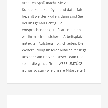
Arbeiten Spaß macht, Sie viel
Kundenkontakt mögen und dafür fair
bezahlt werden wollen, dann sind Sie
bei uns genau richtig. Bei
entsprechender Qualifikation bieten
wir Ihnen einen sicheren Arbeitsplatz
mit guten Aufstiegsmöglichkeiten. Die
Weiterbildung unserer Mitarbeiter liegt
uns sehr am Herzen. Unser Team und
somit die ganze Firma WESE UMZÜGE
ist nur so stark wie unsere Mitarbeiter!