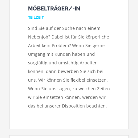
MÖBELTRÄGER/-IN
TEILZEIT
Sind Sie auf der Suche nach einem
Nebenjob? Dabei ist für Sie körperliche
Arbeit kein Problem? Wenn Sie gerne
Umgang mit Kunden haben und
sorgfältig und umsichtig Arbeiten
können, dann bewerben Sie sich bei
uns. Wir können Sie flexibel einsetzen.
Wenn Sie uns sagen, zu welchen Zeiten
wir Sie einsetzen können, werden wir
das bei unserer Disposition beachten.