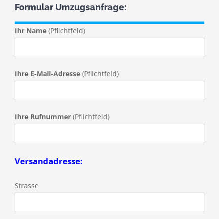
Formular Umzugsanfrage:
Ihr Name
(Pflichtfeld)
Ihre E-Mail-Adresse
(Pflichtfeld)
Ihre Rufnummer
(Pflichtfeld)
Versandadresse:
Strasse