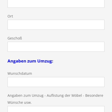
Ort
Geschoß
Angaben zum Umzug:
Wunschdatum
Angaben zum Umzug - Auflistung der Möbel - Besondere
Wünsche usw.