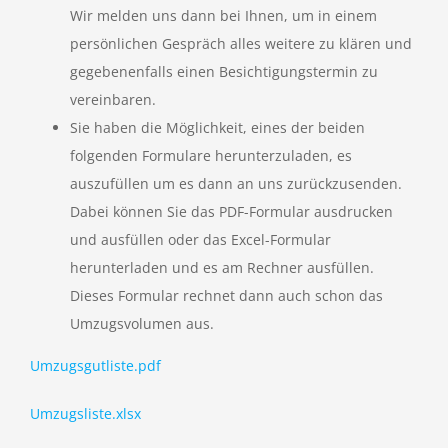
Wir melden uns dann bei Ihnen, um in einem
persönlichen Gespräch alles weitere zu klären und
gegebenenfalls einen Besichtigungstermin zu
vereinbaren.
Sie haben die Möglichkeit, eines der beiden
folgenden Formulare herunterzuladen, es
auszufüllen um es dann an uns zurückzusenden.
Dabei können Sie das PDF-Formular ausdrucken
und ausfüllen oder das Excel-Formular
herunterladen und es am Rechner ausfüllen.
Dieses Formular rechnet dann auch schon das
Umzugsvolumen aus.
Umzugsgutliste.pdf
Umzugsliste.xlsx