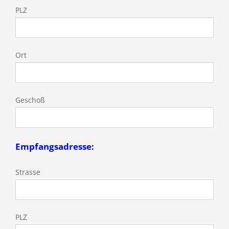
PLZ
Ort
Geschoß
Empfangsadresse:
Strasse
PLZ