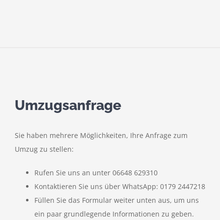
Umzugsanfrage
Sie haben mehrere Möglichkeiten, Ihre Anfrage zum
Umzug zu stellen:
Rufen Sie uns an unter 06648 629310
Kontaktieren Sie uns über WhatsApp: 0179 2447218
Füllen Sie das Formular weiter unten aus, um uns
ein paar grundlegende Informationen zu geben.